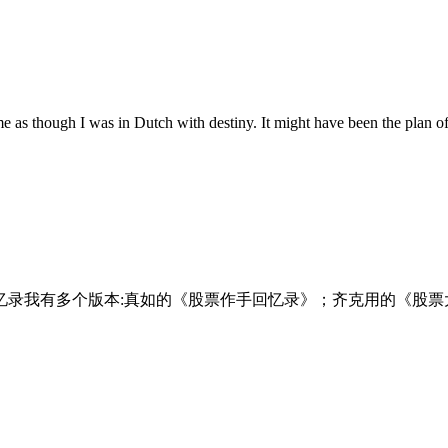
as in Dutch with destiny. It might have been the plan ofProvi
录我有多个版本:真如的《股票作手回忆录》；齐克用的《股票大作