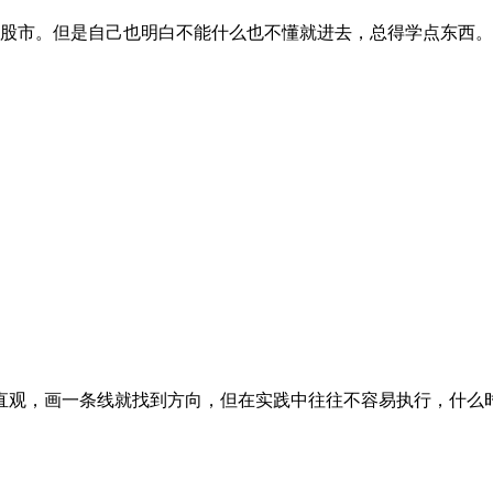
了股市。但是自己也明白不能什么也不懂就进去，总得学点东西。于
观，画一条线就找到方向，但在实践中往往不容易执行，什么时候起