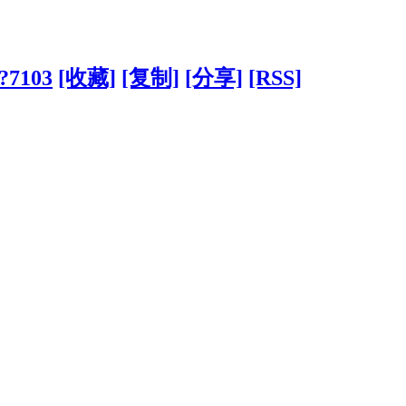
/?7103
[收藏]
[复制]
[分享]
[RSS]