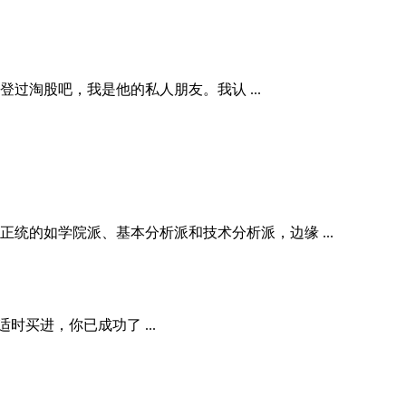
登过淘股吧，我是他的私人朋友。我认 ...
的如学院派、基本分析派和技术分析派，边缘 ...
买进，你已成功了 ...