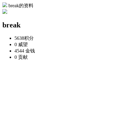
break的资料
break
5638
积分
0
威望
4544
金钱
0
贡献