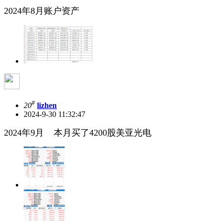
2024年8月账户资产
#
20
lizhen
2024-9-30 11:32:47
2024年9月 本月买了4200股美亚光电