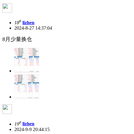
#
18
lizhen
2024-8-27 14:37:04
8月少量换仓
#
19
lizhen
2024-9-9 20:44:15