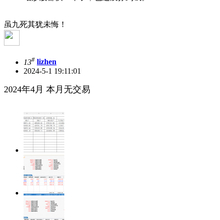
虽九死其犹未悔！
#
13
lizhen
2024-5-1 19:11:01
2024年4月 本月无交易