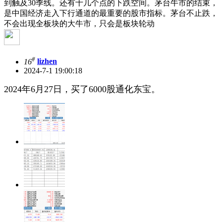
到触及30季线。还有十几个点的下跌空间。茅台牛市的结束，
是中国经济走入下行通道的最重要的股市指标。茅台不止跌，
不会出现全板块的大牛市，只会是板块轮动
#
16
lizhen
2024-7-1 19:00:18
2024年6月27日，买了6000股通化东宝。