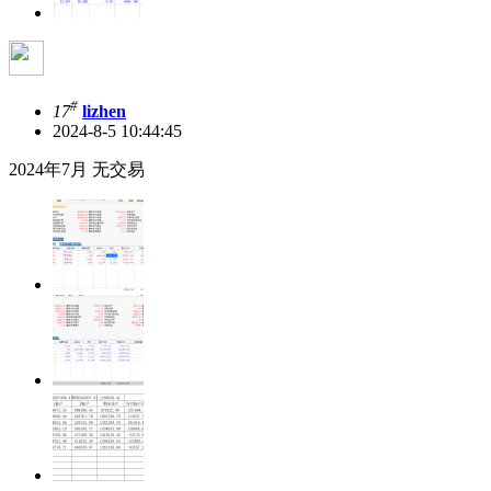
#
17
lizhen
2024-8-5 10:44:45
2024年7月 无交易