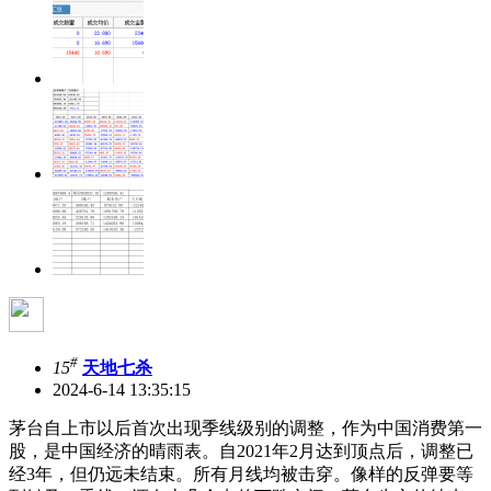
#
15
天地七杀
2024-6-14 13:35:15
茅台自上市以后首次出现季线级别的调整，作为中国消费第一
股，是中国经济的晴雨表。自2021年2月达到顶点后，调整已
经3年，但仍远未结束。所有月线均被击穿。像样的反弹要等