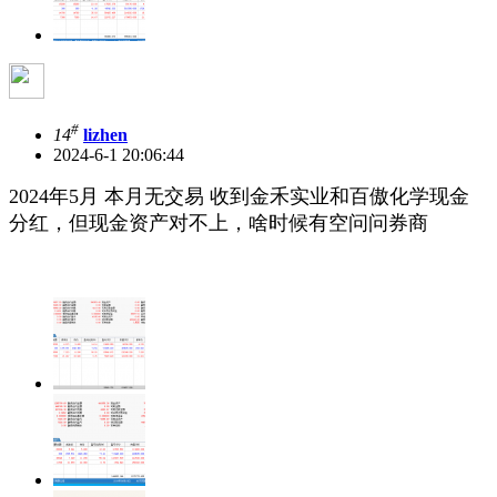
#
14
lizhen
2024-6-1 20:06:44
2024年5月 本月无交易 收到金禾实业和百傲化学现金
分红，但现金资产对不上，啥时候有空问问券商