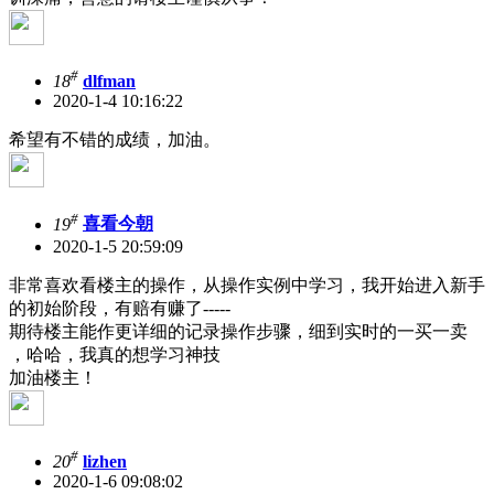
#
18
dlfman
2020-1-4 10:16:22
希望有不错的成绩，加油。
#
19
喜看今朝
2020-1-5 20:59:09
非常喜欢看楼主的操作，从操作实例中学习，我开始进入新手
的初始阶段，有赔有赚了-----
期待楼主能作更详细的记录操作步骤，细到实时的一买一卖
，哈哈，我真的想学习神技
加油楼主！
#
20
lizhen
2020-1-6 09:08:02