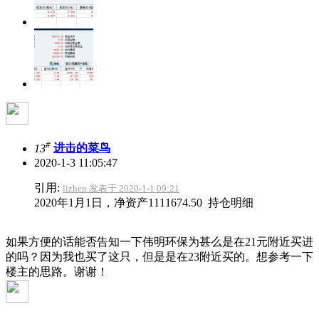
#
13
进击的菜鸟
2020-1-3 11:05:47
引用:
lizhen 发表于 2020-1-1 09:21
2020年1月1日，净资产1111674.50 持仓明细
如果方便的话能否告知一下伟明环保为甚么是在21元附近买进
的吗？因为我也买了这只，但是是在23附近买的。想参考一下
楼主的思路。谢谢！