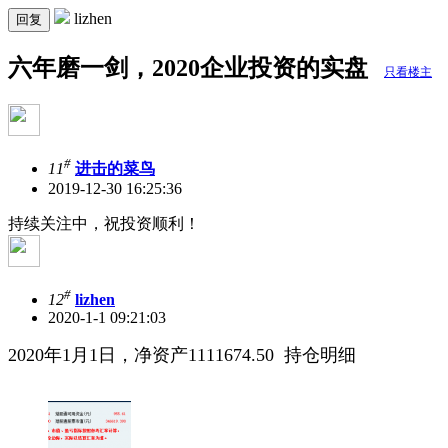
lizhen
回复
六年磨一剑，2020企业投资的实盘
只看楼主
#
11
进击的菜鸟
2019-12-30 16:25:36
持续关注中，祝投资顺利！
#
12
lizhen
2020-1-1 09:21:03
2020年1月1日，净资产1111674.50 持仓明细