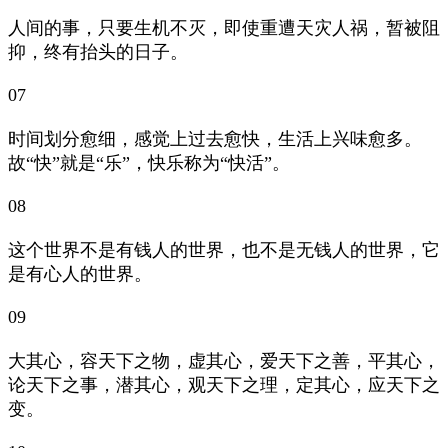
人间的事，只要生机不灭，即使重遭天灾人祸，暂被阻
抑，终有抬头的日子。
07
时间划分愈细，感觉上过去愈快，生活上兴味愈多。
故“快”就是“乐”，快乐称为“快活”。
08
这个世界不是有钱人的世界，也不是无钱人的世界，它
是有心人的世界。
09
大其心，容天下之物，虚其心，爱天下之善，平其心，
论天下之事，潜其心，观天下之理，定其心，应天下之
变。