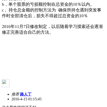
b，单个股票的亏损额控制在总资金的10％以内。
c , 持仓总金额的控制方法为 确保所持仓遇到突发事
件时全部清仓后，损失不得超过总资金的10％
2016年11月7日修改制定，以后随着学习摸索还会逐渐
修正完善适合自己的方法。
推荐
路人丁
2016-4-15 01:15:45