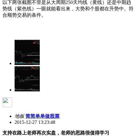
以下两张截图不管是从大周期250天均线（黄线）还是中期趋
势线（紫色线）一眼就能看出来，大势和个股都在升势中。符
合顺势交易的条件。
地板
简简单单做股票
2015-12-27 13:23:48
支持在路上老师再次实盘，老师的思路很值得学习