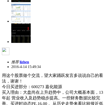
推荐
lizhen
2016-4-14 15:49:34
用这个股票做个交流，望大家踊跃发言多说说自己的看
法，谢谢！
今日买进部分：600273 嘉化能源
买入理由：大盘尚在上升趋势中，公司大概基本面，13
年起 营业收入及趋势稳步提高。一些财务数据比较完
善。买进时动态PE.16.00 。从历史走势来看比较接近低