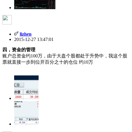
#
6
lizhen
2015-12-27 13:47:01
四，资金的管理
账户总资金约100万，由于大盘个股都处于升势中，我这个股
票就直接一步到位开百分之十的仓位 约10万