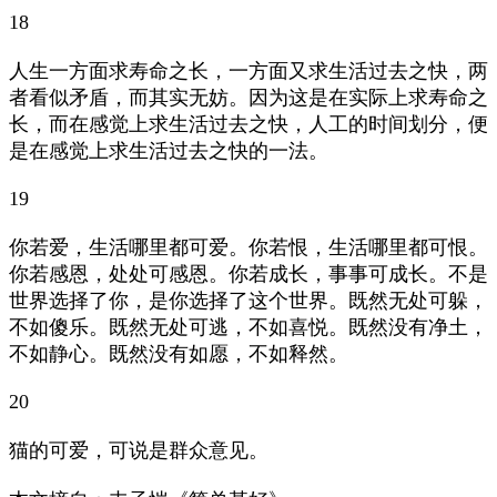
18
人生一方面求寿命之长，一方面又求生活过去之快，两
者看似矛盾，而其实无妨。因为这是在实际上求寿命之
长，而在感觉上求生活过去之快，人工的时间划分，便
是在感觉上求生活过去之快的一法。
19
你若爱，生活哪里都可爱。你若恨，生活哪里都可恨。
你若感恩，处处可感恩。你若成长，事事可成长。不是
世界选择了你，是你选择了这个世界。既然无处可躲，
不如傻乐。既然无处可逃，不如喜悦。既然没有净土，
不如静心。既然没有如愿，不如释然。
20
猫的可爱，可说是群众意见。