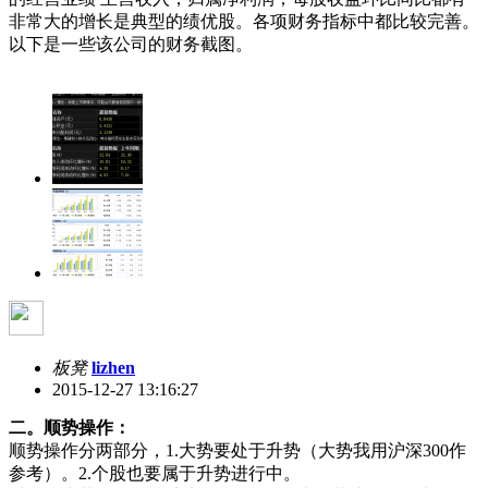
非常大的增长是典型的绩优股。各项财务指标中都比较完善。
以下是一些该公司的财务截图。
板凳
lizhen
2015-12-27 13:16:27
二。顺势操作：
顺势操作分两部分，1.大势要处于升势（大势我用沪深300作
参考）。2.个股也要属于升势进行中。