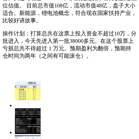
位估值。 目前总市值108亿，流动市值48亿，盘子大小
适合。新能源，锂电池概念，符合现在国家扶持产业，
比较好讲故事。
操作计划：打算总共在这票上投入资金不超过10万，分
批进入，今天先进入第一批38000多元。在这个股票上
亏损总共不得超过 1 万元。预期盈利为翻倍，预期持
仓时间为两年（之间有可能滚仓）。