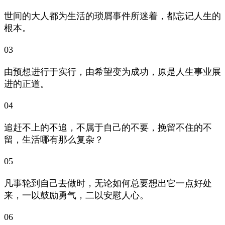
世间的大人都为生活的琐屑事件所迷着，都忘记人生的
根本。
03
由预想进行于实行，由希望变为成功，原是人生事业展
进的正道。
04
追赶不上的不追，不属于自己的不要，挽留不住的不
留，生活哪有那么复杂？
05
凡事轮到自己去做时，无论如何总要想出它一点好处
来，一以鼓励勇气，二以安慰人心。
06