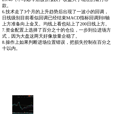
款。
6.技术走了3个月的上升趋势后出现了一波小的回调，
日线级别目前看似回调已经结束MACD指标回调到0轴
上方准备向上金叉。均线上看也站上了200日线上方。
7.资金配置上选择了百分之十的仓位，一步到位进场方
式，因为大盘这两天好像放量企稳了。
8.操作上如果判断进场位置错误，把损失控制在百分之
十以内。