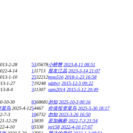
013-2-28
53
35678
小螃蟹
2023-8-11 08:51
022-4-14
1
11713
股友江晶
2023-3-14 21:07
013-1-10
25
32212
moo516
2018-1-23 16:58
13-1-27
7
19248
sdzbcr
2015-12-5 09:22
13-8-4
3
11307
sam2014
2015-5-12 20:49
0-10-30
83
68681
勿知
2025-10-3 00:16
资菜鸟
2025-4-12
5
4467
价值投资菜鸟
2025-5-30 18:17
2-7-3
10
6732
勿知
2023-3-26 16:50
21-12-29
1
5839
若加枫桥
2022-7-3 21:54
22-4-10
0
5338
jet158
2022-4-10 17:07